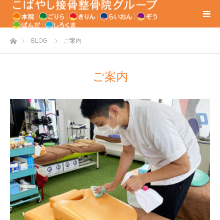
ホーム
BLOG
ご案内
ご案内