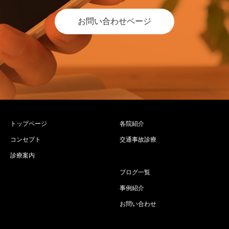
お問い合わせページ
トップページ
各院紹介
コンセプト
交通事故診療
診療案内
ブログ一覧
事例紹介
お問い合わせ