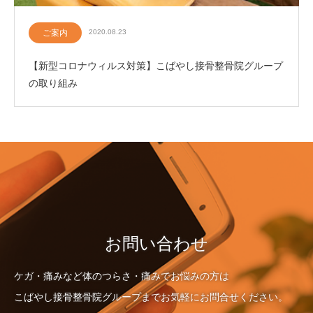
ご案内
2020.08.23
【新型コロナウィルス対策】こばやし接骨整骨院グループ
の取り組み
お問い合わせ
ケガ・痛みなど体のつらさ・痛みでお悩みの方は
こばやし接骨整骨院グループまでお気軽にお問合せください。