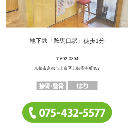
地下鉄「鞍馬口駅」徒歩1分
〒602-0894
京都市京都市上京区上御霊中町457