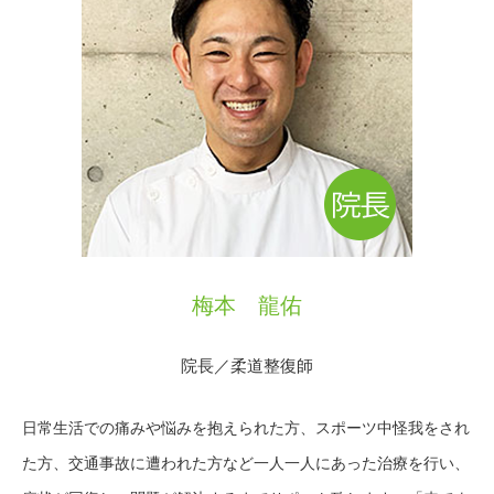
梅本 龍佑
院長／柔道整復師
日常生活での痛みや悩みを抱えられた方、スポーツ中怪我をされ
た方、交通事故に遭われた方など一人一人にあった治療を行い、