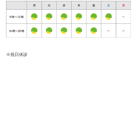
※祝日休診