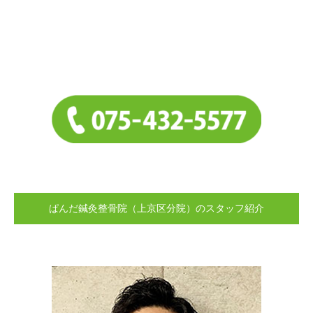
ぱんだ鍼灸整骨院（上京区分院）のスタッフ紹介