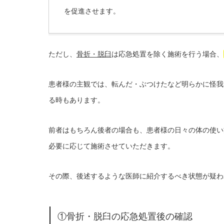
を促進させます。
ただし、
骨折・脱臼
は応急処置を除く施術を行う場合、
患者様の主観では、転んだ・ぶつけたなど明らかに怪我
る時もあります。
前者はもちろん後者の場合も、患者様の日々の体の使い
必要に応じて施術させていただきます。
その際、後述するような医師に紹介するべき状態が疑わ
①骨折・脱臼の応急処置後の確認