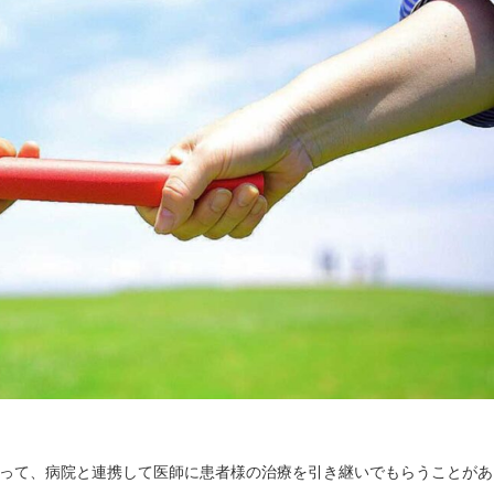
って、病院と連携して医師に患者様の治療を引き継いでもらうことがあ