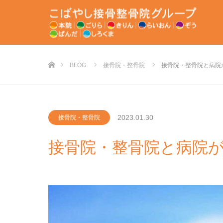
ホーム
BLOG
接骨院・整骨院
接骨院・整骨院と病院
2023.01.30
接骨院・整骨院
接骨院・整骨院と病院