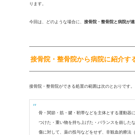
ります。
今回は、どのような場合に、
接骨院・整骨院と病院が連
接骨院・整骨院から病院に紹介す
接骨院・整骨院ができる処置の範囲は次のとおりです。
骨・関節・筋・腱・靭帯などを主体とする運動器
つけた・重い物を持ち上げた・バランスを崩した
傷に対して、薬の投与などをせず、非観血的療法（