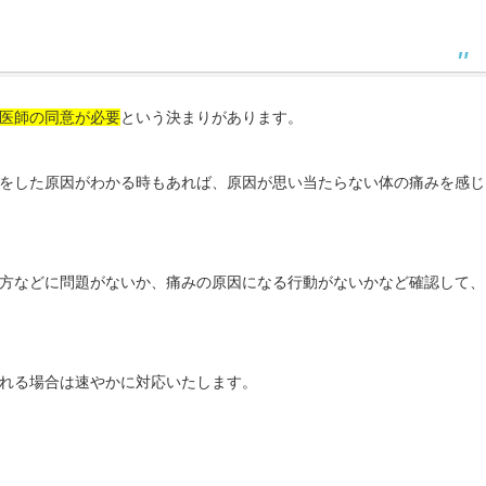
医師の同意が必要
という決まりがあります。
をした原因がわかる時もあれば、原因が思い当たらない体の痛みを感じ
方などに問題がないか、痛みの原因になる行動がないかなど確認して、
れる場合は速やかに対応いたします。