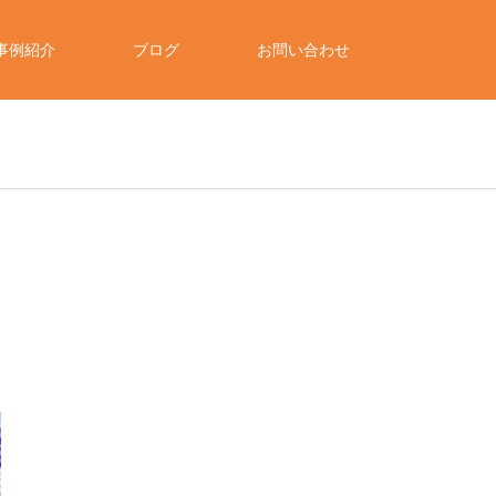
事例紹介
ブログ
お問い合わせ