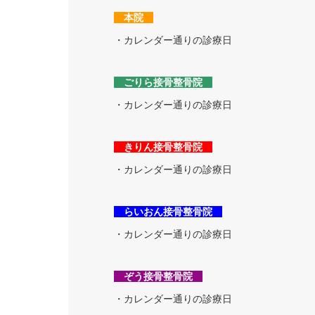
本院
・カレンダー通りの診療日
ごりら接骨整骨院
・カレンダー通りの診療日
きりん接骨整骨院
・カレンダー通りの診療日
らいおん接骨整骨院
・カレンダー通りの診療日
ぞう接骨整骨院
・カレンダー通りの診療日