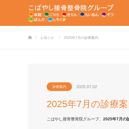
ホーム
お知らせ
2025年7月の診療案内
2025.07.02
診療案内
2025年7月の診療
こばやし接骨整骨院グループ、
2025年7月