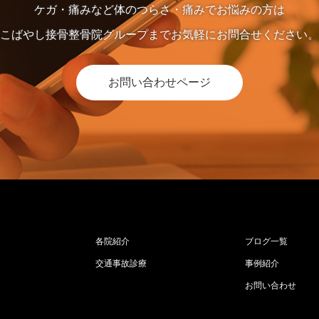
ケガ・痛みなど体のつらさ・痛みでお悩みの方は
こばやし接骨整骨院グループまでお気軽にお問合せください。
お問い合わせページ
各院紹介
ブログ一覧
交通事故診療
事例紹介
お問い合わせ