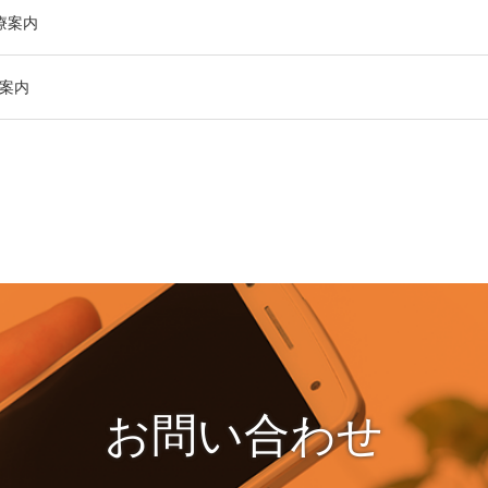
診療案内
療案内
お問い合わせ