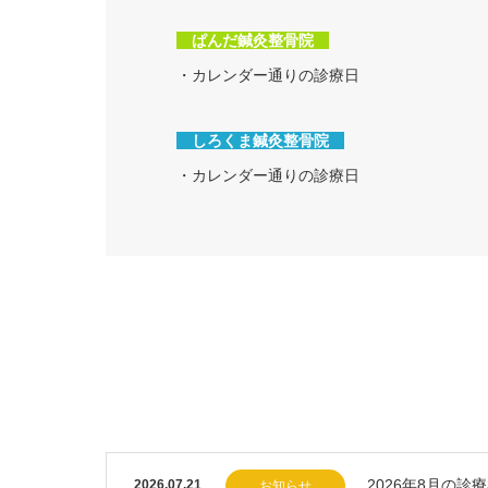
ぱんだ鍼灸整骨院
・カレンダー通りの診療日
しろくま鍼灸整骨院
・カレンダー通りの診療日
2026年8月の診
2026.07.21
お知らせ