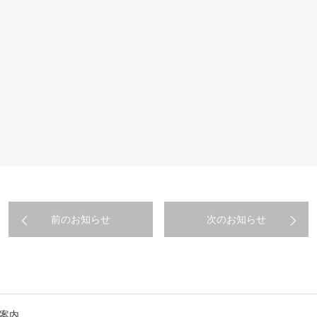
前のお知らせ
次のお知らせ
療案内