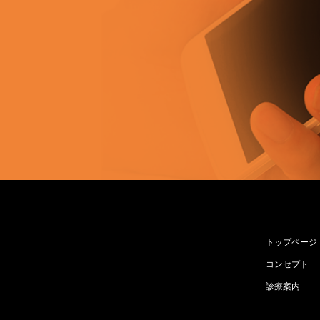
トップページ
コンセプト
診療案内