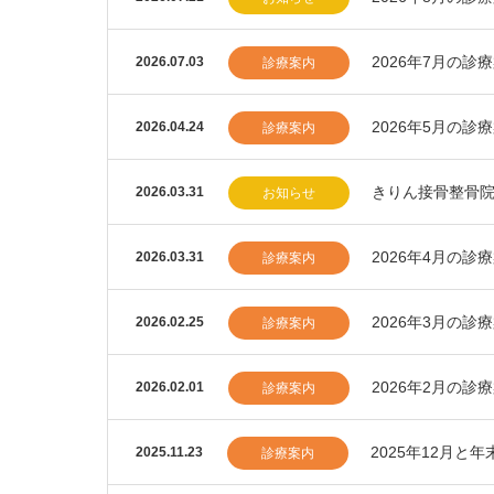
2026年7月の診
2026.07.03
診療案内
2026年5月の診
2026.04.24
診療案内
きりん接骨整骨
2026.03.31
お知らせ
2026年4月の診
2026.03.31
診療案内
2026年3月の診
2026.02.25
診療案内
2026年2月の診
2026.02.01
診療案内
2025年12月と
2025.11.23
診療案内