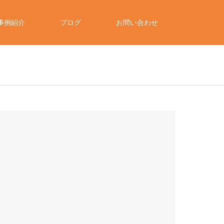
事例紹介
ブログ
お問い合わせ