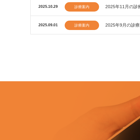
2025年11月の
2025.10.29
診療案内
2025年9月の診
2025.09.01
診療案内