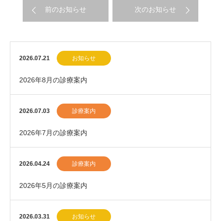
前のお知らせ
次のお知らせ
2026.07.21
お知らせ
2026年8月の診療案内
2026.07.03
診療案内
2026年7月の診療案内
2026.04.24
診療案内
2026年5月の診療案内
2026.03.31
お知らせ