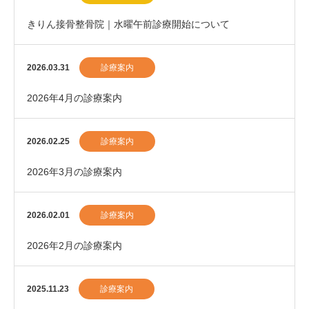
きりん接骨整骨院｜水曜午前診療開始について
2026.03.31
診療案内
2026年4月の診療案内
2026.02.25
診療案内
2026年3月の診療案内
2026.02.01
診療案内
2026年2月の診療案内
2025.11.23
診療案内