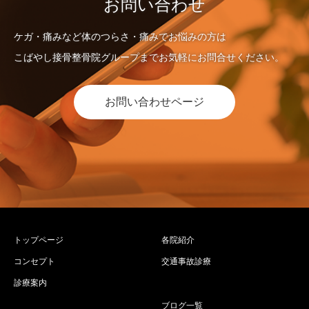
お問い合わせ
ケガ・痛みなど体のつらさ・痛みでお悩みの方は
こばやし接骨整骨院グループまでお気軽にお問合せください。
お問い合わせページ
トップページ
各院紹介
コンセプト
交通事故診療
診療案内
ブログ一覧