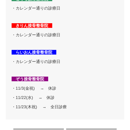
・カレンダー通りの診療日
きりん接骨整骨院
・カレンダー通りの診療日
らいおん接骨整骨院
・カレンダー通りの診療日
ぞう接骨整骨院
・11/3(金祝) → 休診
・11/22(水) → 休診
・11/23(木祝) → 全日診療