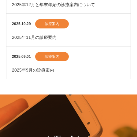
2025年12月と年末年始の診療案内について
2025.10.29
診療案内
2025年11月の診療案内
2025.09.01
診療案内
2025年9月の診療案内