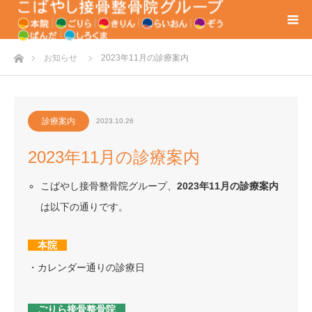
ホーム
お知らせ
2023年11月の診療案内
診療案内
2023.10.26
2023年11月の診療案内
こばやし接骨整骨院グループ、
2023年11月の診療案内
は以下の通りです。
本院
・カレンダー通りの診療日
ごりら接骨整骨院